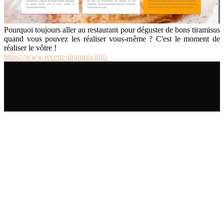
Pourquoi toujours aller au restaurant pour déguster de bons tiramisus
quand vous pouvez les réaliser vous-même ? C'est le moment de
réaliser le vôtre !
https://www.recette-tiramisu.info