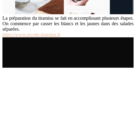
La préparation du tiramisu se fait en accomplissant plusieurs étapes.
On commence par casser les blancs et les jaunes dans des salades
séparées.
https://www.recette-tiramisu.fr